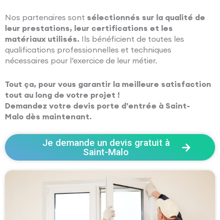
Nos partenaires sont
sélectionnés sur la qualité de
leur prestations, leur certifications et les
matériaux utilisés.
Ils bénéficient de toutes les
qualifications professionnelles et techniques
nécessaires pour l’exercice de leur métier.
Tout ça, pour vous garantir la meilleure satisfaction
tout au long de votre projet !
Demandez votre devis porte d’entrée à Saint-
Malo dès maintenant.
Je demande un devis gratuit à
Saint-Malo