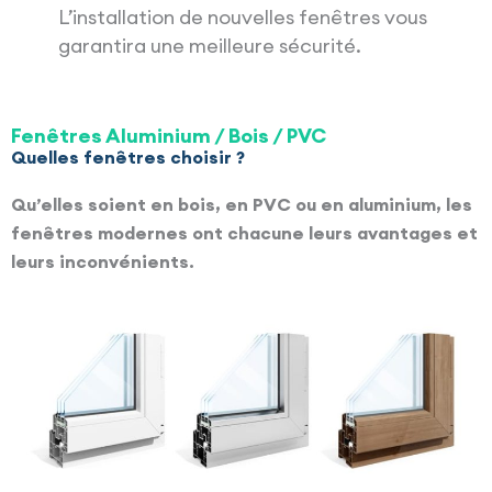
L’installation de nouvelles fenêtres vous
garantira une meilleure sécurité.
Fenêtres Aluminium / Bois / PVC
Quelles fenêtres choisir ?
Qu’elles soient en bois, en PVC ou en aluminium, les
fenêtres modernes ont chacune leurs avantages et
leurs inconvénients.