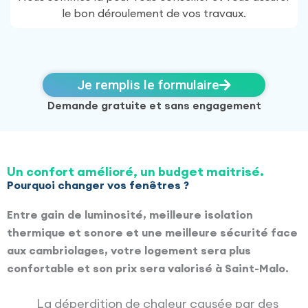
le bon déroulement de vos travaux.
Je remplis le formulaire
Demande gratuite et sans engagement
Un confort amélioré, un budget maitrisé.
Pourquoi changer vos fenêtres ?
Entre gain de luminosité, meilleure isolation
thermique et sonore et une meilleure sécurité face
aux cambriolages, votre logement sera plus
confortable et son prix sera valorisé à
Saint-Malo
.
La déperdition de chaleur causée par des