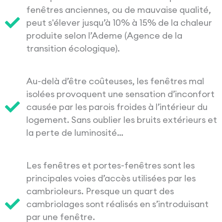
fenêtres anciennes, ou de mauvaise qualité,
peut s'élever jusqu’à 10% à 15% de la chaleur
produite selon l’Ademe (Agence de la
transition écologique).
Au-delà d’être coûteuses, les fenêtres mal
isolées provoquent une sensation d’inconfort
causée par les parois froides à l’intérieur du
logement. Sans oublier les bruits extérieurs et
la perte de luminosité…
Les fenêtres et portes-fenêtres sont les
principales voies d’accès utilisées par les
cambrioleurs. Presque un quart des
cambriolages sont réalisés en s’introduisant
par une fenêtre.