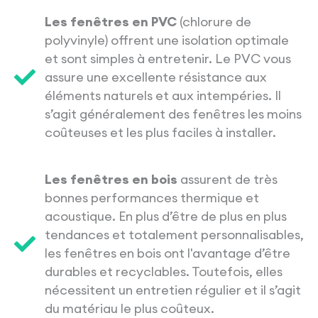
Les fenêtres en PVC
(chlorure de
polyvinyle) offrent une isolation optimale
et sont simples à entretenir. Le PVC vous
assure une excellente résistance aux
éléments naturels et aux intempéries. Il
s’agit généralement des fenêtres les moins
coûteuses et les plus faciles à installer.
Les fenêtres en bois
assurent de très
bonnes performances thermique et
acoustique. En plus d’être de plus en plus
tendances et totalement personnalisables,
les fenêtres en bois ont l'avantage d’être
durables et recyclables. Toutefois, elles
nécessitent un entretien régulier et il s’agit
du matériau le plus coûteux.