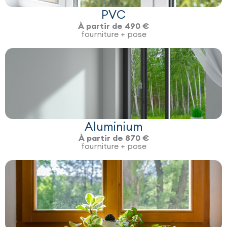
PVC
À partir de 490 €
fourniture + pose
Aluminium
À partir de 870 €
fourniture + pose