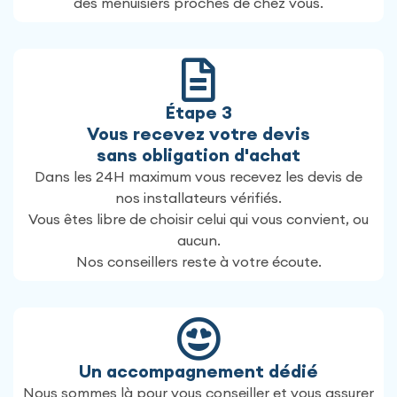
des menuisiers proches de chez vous.
Étape 3
Vous recevez votre devis
sans obligation d'achat
Dans les 24H maximum vous recevez les devis de
nos installateurs vérifiés.
Vous êtes libre de choisir celui qui vous convient, ou
aucun.
Nos conseillers reste à votre écoute.
Un accompagnement dédié
Nous sommes là pour vous conseiller et vous assurer