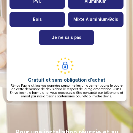
Gratuit et sans obligation d'achat
Rénov Facile utilise vos données personnelles uniquement dans le cadre
de cette demande de devis dans le respect de la réglementation RGPD.
En validant le formulaire, vous acceptez d'être contacté par téléphone et
email par nos artisans partenaires pour établir votre devis.
Pour une installation réussie et au