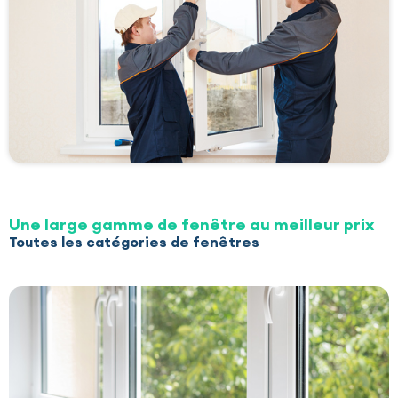
Une large gamme de fenêtre au meilleur prix
Toutes les catégories de fenêtres