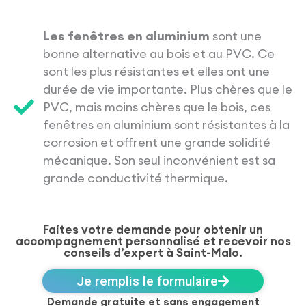
Les fenêtres en aluminium
sont une
bonne alternative au bois et au PVC. Ce
sont les plus résistantes et elles ont une
durée de vie importante. Plus chères que le
PVC, mais moins chères que le bois, ces
fenêtres en aluminium sont résistantes à la
corrosion et offrent une grande solidité
mécanique. Son seul inconvénient est sa
grande conductivité thermique.
Faites votre demande pour obtenir un
accompagnement personnalisé et recevoir nos
conseils d’expert à Saint-Malo.
Je remplis le formulaire
Demande gratuite et sans engagement