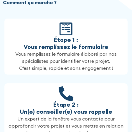
Comment ça marche ?
Étape 1 :
Vous remplissez le formulaire
Vous remplissez le formulaire élaboré par nos
spécialistes pour identifier votre projet.
C'est simple, rapide et sans engagement !
Étape 2 :
Un(e) conseiller(e) vous rappelle
Un expert de la fenêtre vous contacte pour
approfondir votre projet et vous mettre en relation