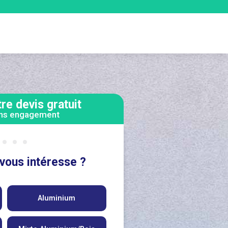
e devis gratuit
ans engagement