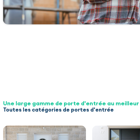
Une large gamme de porte d'entrée au meilleur 
Toutes les catégories de portes d'entrée