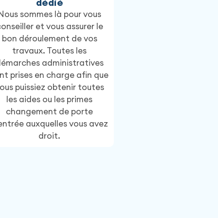
dédié
Nous sommes là pour vous
onseiller et vous assurer le
bon déroulement de vos
travaux. Toutes les
émarches administratives
nt prises en charge afin que
ous puissiez obtenir toutes
les aides ou les primes
changement de porte
entrée auxquelles vous avez
droit.