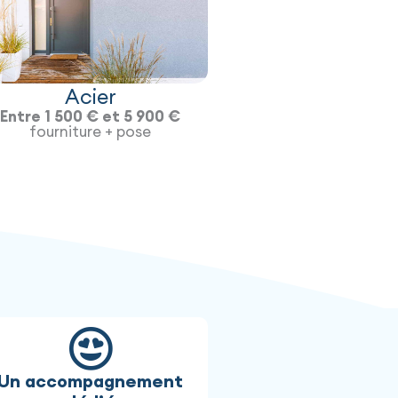
Acier
Entre 1 500 € et 5 900 €
fourniture + pose
Un accompagnement