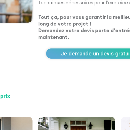
techniques nécessaires pour l’exercice 
Tout ça, pour vous garantir la meille
long de votre projet !
Demandez votre devis porte d’entrée
maintenant.
Je demande un devis gratuit
prix