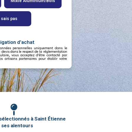
ligation d'achat
 données personnelles uniquement dans le
devis dans le respect de la réglementation
ulaire, vous acceptez d'être contacté par
s artisans partenaires pour établir votre
sélectionnés à Saint Étienne
 ses alentours